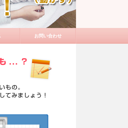
ス
お問い合わせ