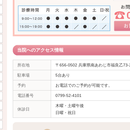
当院へのアクセス情報
所在地
〒656-0502 兵庫県南あわじ市福良乙73-
駐車場
5台あり
予約
お電話でのご予約が可能です。
電話番号
0799-52-4101
木曜・土曜午後
休診日
日曜・祝日