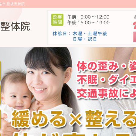
路市 松坂整骨院