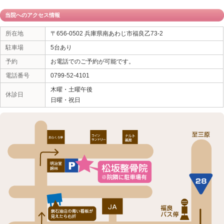
われている方もいらっしゃるかもしれません。南あわ
松坂整骨院の専門治療は、お腹の赤ちゃんに何も影響
ことが出来ますので、ご安心ください。
当院へのアクセス情報